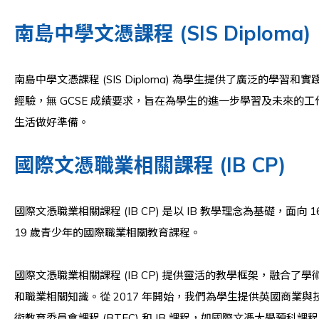
南島中學文憑課程 (SIS Diploma)
南島中學文憑課程 (SIS Diploma) 為學生提供了廣泛的學習和實
經驗，無 GCSE 成績要求，旨在為學生的進一步學習及未來的工
生活做好準備。
國際文憑職業相關課程 (IB CP)
國際文憑職業相關課程 (IB CP) 是以 IB 教學理念為基礎，面向 16
19 歲青少年的國際職業相關教育課程。
國際文憑職業相關課程 (IB CP) 提供靈活的教學框架，融合了學
和職業相關知識。從 2017 年開始，我們為學生提供英國商業與
術教育委員會課程 (BTEC) 和 IB 課程，如國際文憑大學預科課程