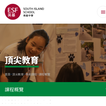
頂尖教育
首頁
頂尖教育
學術課程
課程概覽
課程概覽