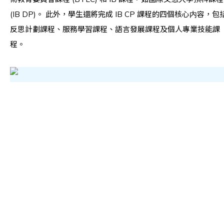
(IB DP)。 此外，學生還將完成 IB CP 課程的四個核心内容，包
反思計劃課程、服務學習課程、語言發展課程及個人專業技能課
程。