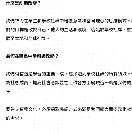
什麼是創造改變？
我們致力在學生和學校社群中培養意識和富同理心的思維模式。
們的目標是改變自己、他人的生活和環境。這始於學校社群，並
展至本地和全球社群。
為何在南島中學創造改變？
我們相信這是學習的重要一環，應滲透到學校社群的所有領域。
為社會成員，提高社會意識並在工作各方面展現這一點是我們的
任。
要建立這種文化，必須採取協調方式來滿足我們龐大而多元化社
的需求。