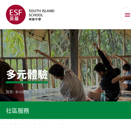
多元體驗
首頁
多元體驗
社區服務
社區服務