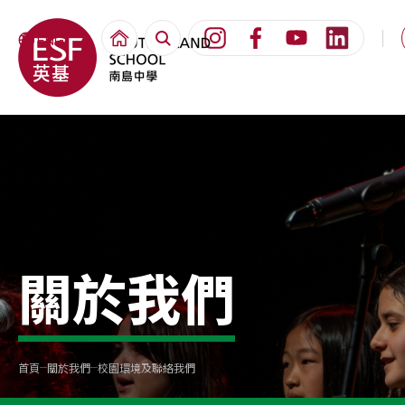
ENG
關於我們
首頁
關於我們
校園環境及聯絡我們