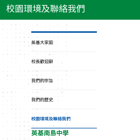
校園環境及聯絡我們
英基大家庭
校長歡迎辭
我們的宗旨
我們的歷史
校園環境及聯絡我們
英基南島中學