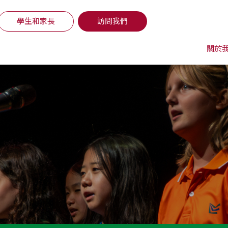
學生和家長
訪問我們
關於