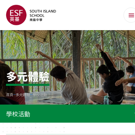
多元體驗
首頁
多元體驗
學校活動
學校活動