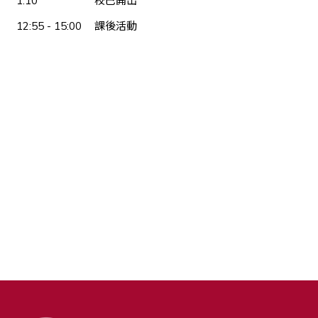
1:10
校巴開出
12:55 - 15:00
課後活動