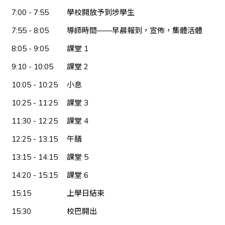
7:00 - 7:55
學校開放予到埗學生
7:55 - 8:05
導師時間——早晨報到，宣佈，集體活體
8:05 - 9:05
課堂 1
9:10 - 10:05
課堂 2
10:05 - 10:25
小息
10:25 - 11:25
課堂 3
11:30 - 12:25
課堂 4
12:25 - 13:15
午膳
13:15 - 14:15
課堂 5
14:20 - 15:15
課堂 6
15:15
上學日結束
15:30
校巴開出