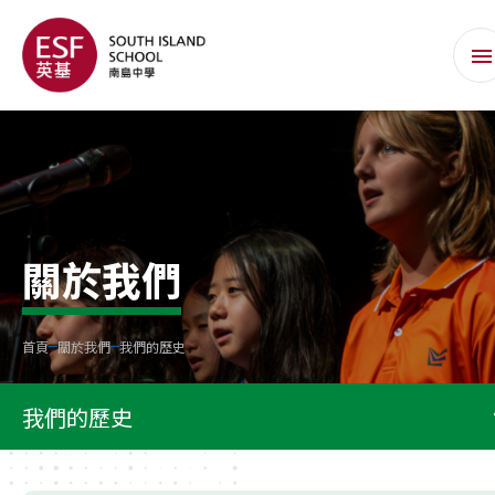
關於我們
首頁
關於我們
我們的歷史
我們的歷史