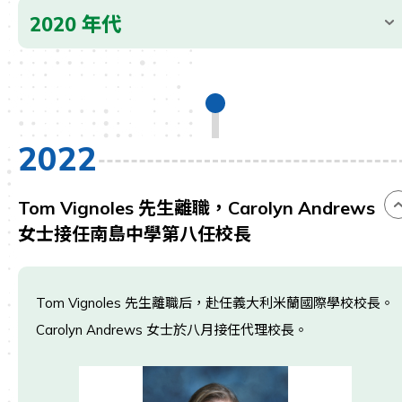
2020 年代
2022
Tom Vignoles 先生離職，Carolyn Andrews
女士接任南島中學第八任校長
Tom Vignoles 先生離職后，赴任義大利米蘭國際學校校長。
Carolyn Andrews 女士於八月接任代理校長。