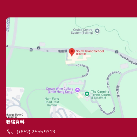
聯絡資料
(+852) 2555 9313