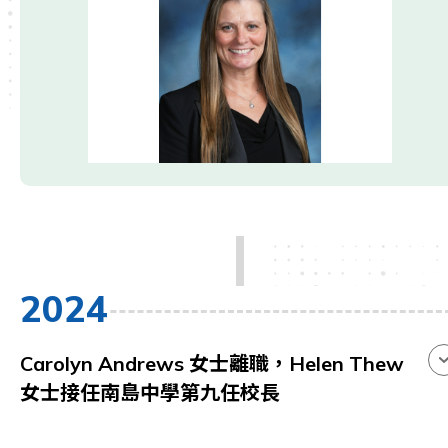
2024
Carolyn Andrews 女士離職，Helen Thew
女士接任南島中學第九任校長